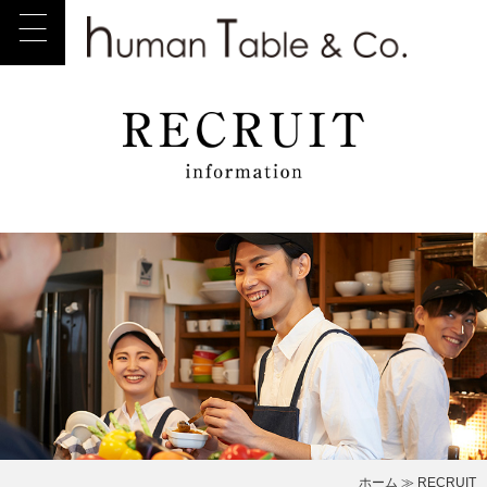
ホーム
≫ RECRUIT