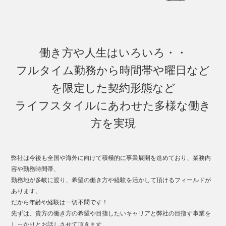
働き方や人生はいろいろ・・
フルタイム勤務から時間帯や曜日など
を限定した契約形態など
ライフスタイルにあわせた多様な働き
方を実現
弊社は今後も全国や海外に向けて積極的に事業展開を進めており、業務内
容や勤務時間帯、
勤務地が多岐に渡り、希望の働き方や経験を活かして頂けるフィールドが
あります。
だから年齢や経験は一切不問です！
先ずは、貴方の働き方の希望や目指したいキャリアと弊社の目指す事業を
しっかりとお話しさせて頂きます。